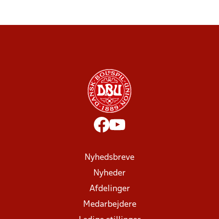
Nyhedsbreve
Nyheder
Afdelinger
Medarbejdere