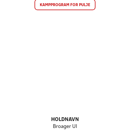
KAMPPROGRAM FOR PULJE
HOLDNAVN
Broager UI