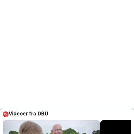
Videoer fra DBU