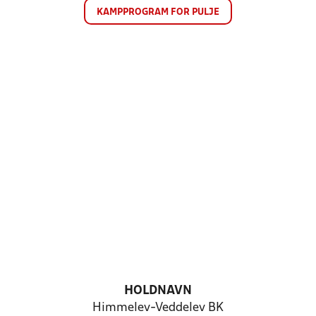
KAMPPROGRAM FOR PULJE
HOLDNAVN
Himmelev-Veddelev BK