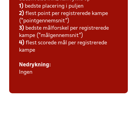
1)
bedste placering i puljen
2)
flest point per registrerede kampe
(”pointgennemsnit”)
3)
bedste målforskel per registrerede
kampe (”målgennemsnit”)
4)
flest scorede mål per registrerede
kampe
Nedrykning:
Ingen