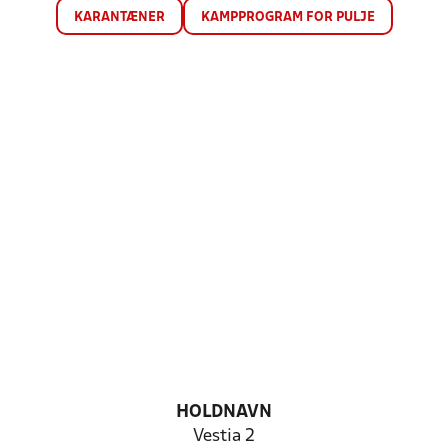
KARANTÆNER
KAMPPROGRAM FOR PULJE
HOLDNAVN
Vestia 2