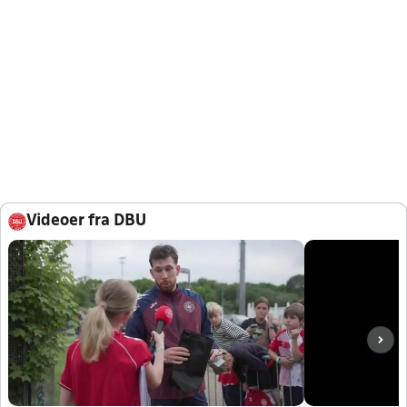
Videoer fra DBU