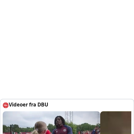
Videoer fra DBU