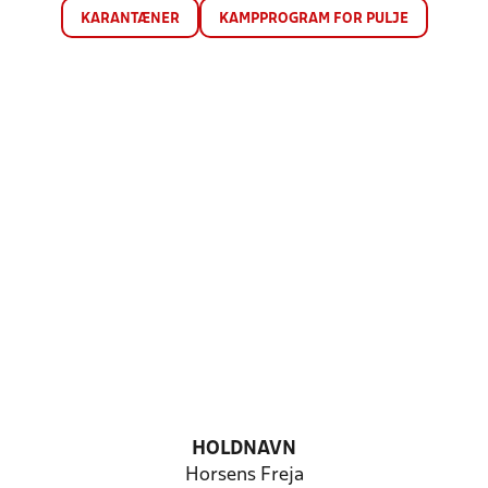
KARANTÆNER
KAMPPROGRAM FOR PULJE
HOLDNAVN
Horsens Freja