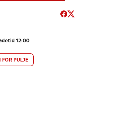
Mødetid 12:00
FOR PULJE