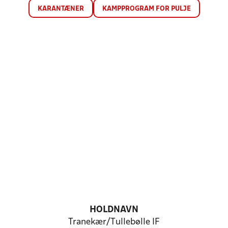
KARANTÆNER
KAMPPROGRAM FOR PULJE
HOLDNAVN
Tranekær/Tullebølle IF