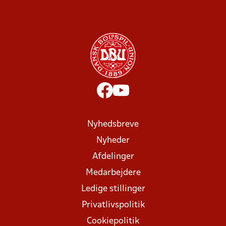
Nyhedsbreve
Nyheder
Afdelinger
Medarbejdere
Ledige stillinger
Privatlivspolitik
Cookiepolitik