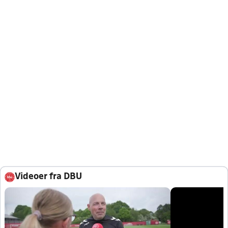
Videoer fra DBU