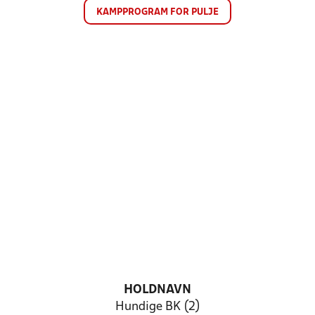
KAMPPROGRAM FOR PULJE
HOLDNAVN
Hundige BK (2)