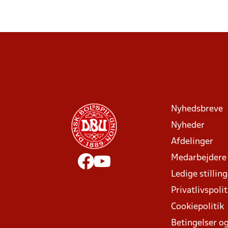
Nyhedsbreve
Nyheder
Afdelinger
Medarbejdere
Ledige stillin
Privatlivspolit
Cookiepolitik
Betingelser og