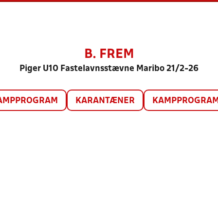
B. FREM
Piger U10 Fastelavnsstævne Maribo 21/2-26
AMPPROGRAM
KARANTÆNER
KAMPPROGRAM 