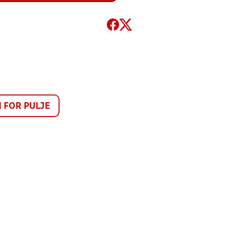
FOR PULJE