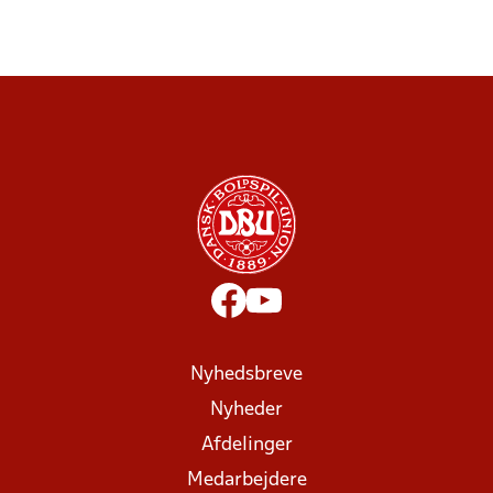
Nyhedsbreve
Nyheder
Afdelinger
Medarbejdere