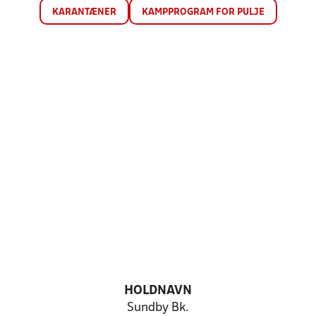
KARANTÆNER
KAMPPROGRAM FOR PULJE
HOLDNAVN
Sundby Bk.