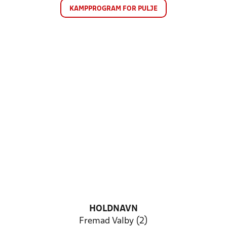
KAMPPROGRAM FOR PULJE
HOLDNAVN
Fremad Valby (2)