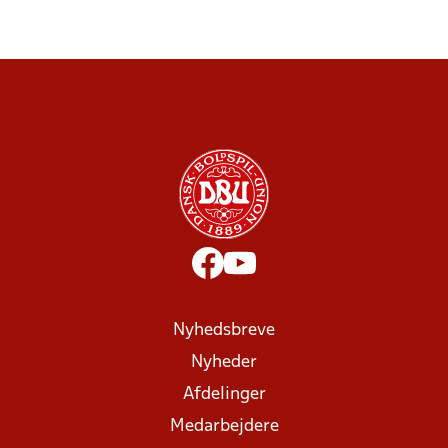
Nyhedsbreve
Nyheder
Afdelinger
Medarbejdere