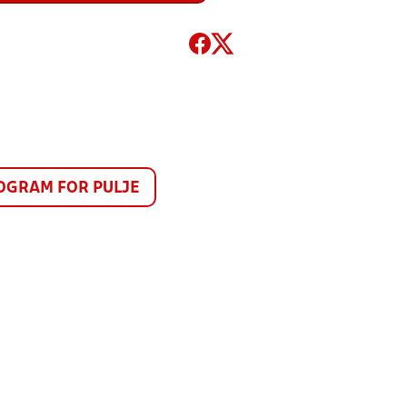
GRAM FOR PULJE