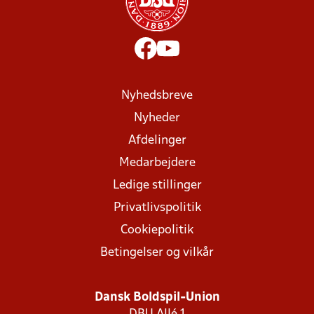
Nyhedsbreve
Nyheder
Afdelinger
Medarbejdere
Ledige stillinger
Privatlivspolitik
Cookiepolitik
Betingelser og vilkår
Dansk Boldspil-Union