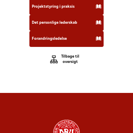
Projektstyring i praksis
Det personlige lederskab
Forandringsledelse
Tilbage til
oversigt