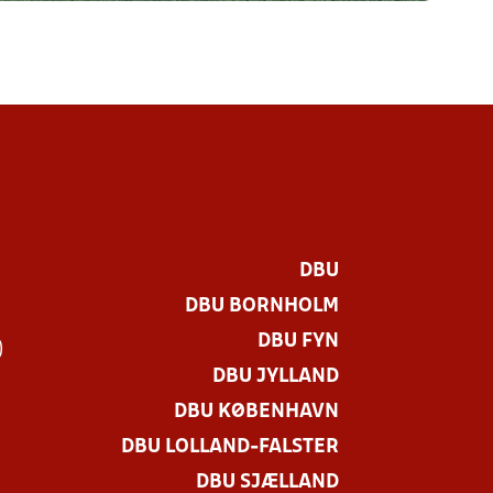
DBU
DBU BORNHOLM
DBU FYN
)
DBU JYLLAND
DBU KØBENHAVN
DBU LOLLAND-FALSTER
DBU SJÆLLAND