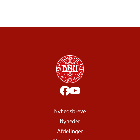
Nyhedsbreve
Nyheder
Afdelinger