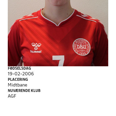
FØDSELSDAG
19-02-2006
PLACERING
Midtbane
NUVÆRENDE KLUB
AGF