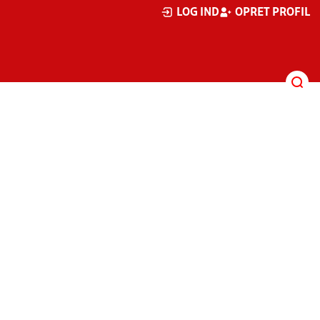
LOG IND
OPRET PROFIL