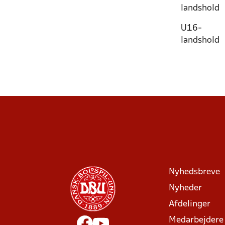
landshold
U16-
landshold
Nyhedsbreve
Nyheder
Afdelinger
Medarbejdere