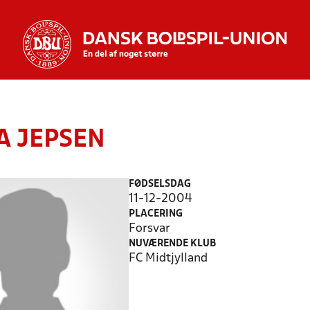
A JEPSEN
FØDSELSDAG
11-12-2004
PLACERING
Forsvar
NUVÆRENDE KLUB
FC Midtjylland