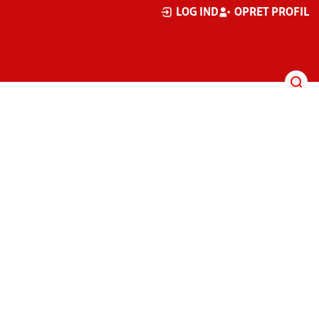
LOG IND
OPRET PROFIL