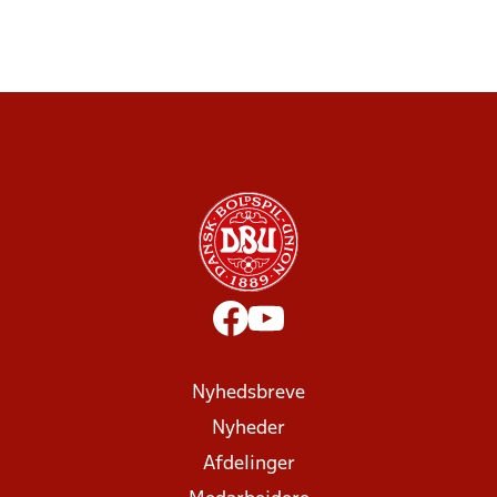
Nyhedsbreve
Nyheder
Afdelinger