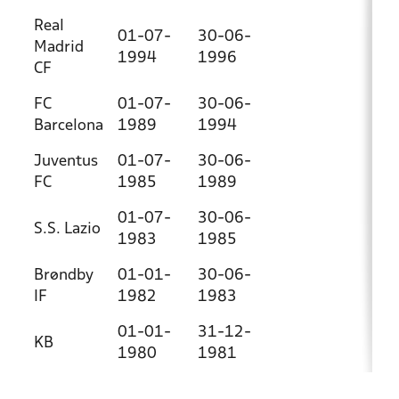
Real
01-07-
30-06-
Madrid
1994
1996
CF
FC
01-07-
30-06-
Barcelona
1989
1994
Juventus
01-07-
30-06-
FC
1985
1989
01-07-
30-06-
S.S. Lazio
1983
1985
Brøndby
01-01-
30-06-
IF
1982
1983
01-01-
31-12-
KB
1980
1981