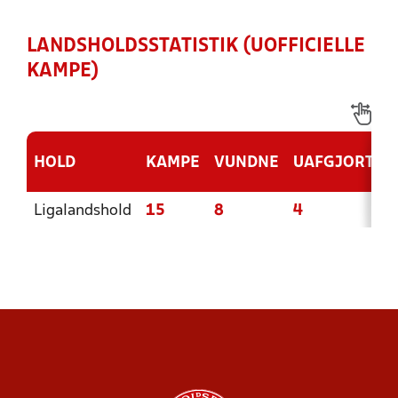
LANDSHOLDSSTATISTIK (UOFFICIELLE
KAMPE)
HOLD
KAMPE
VUNDNE
UAFGJORTE
Ligalandshold
15
8
4