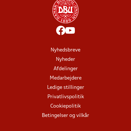
Nyhedsbreve
Nyheder
Afdelinger
Medarbejdere
Ledige stillinger
Privatlivspolitik
Cookiepolitik
Betingelser og vilkår