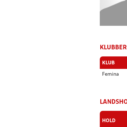
KLUBBER
KLUB
Femina
LANDSHO
HOLD