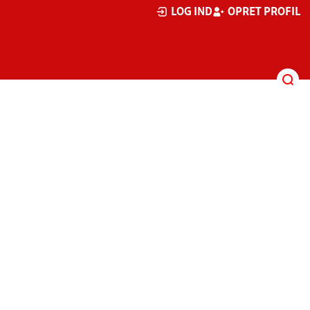
LOG IND
OPRET PROFIL