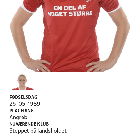
FØDSELSDAG
26-05-1989
PLACERING
Angreb
NUVÆRENDE KLUB
Stoppet på landsholdet