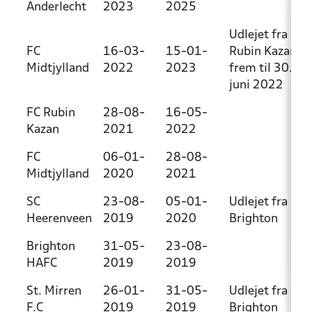
Anderlecht
2023
2025
Udlejet fra
FC
16-03-
15-01-
Rubin Kazan
Midtjylland
2022
2023
frem til 30.
juni 2022
FC Rubin
28-08-
16-05-
Kazan
2021
2022
FC
06-01-
28-08-
Midtjylland
2020
2021
SC
23-08-
05-01-
Udlejet fra
Heerenveen
2019
2020
Brighton
Brighton
31-05-
23-08-
HAFC
2019
2019
St. Mirren
26-01-
31-05-
Udlejet fra
F.C
2019
2019
Brighton