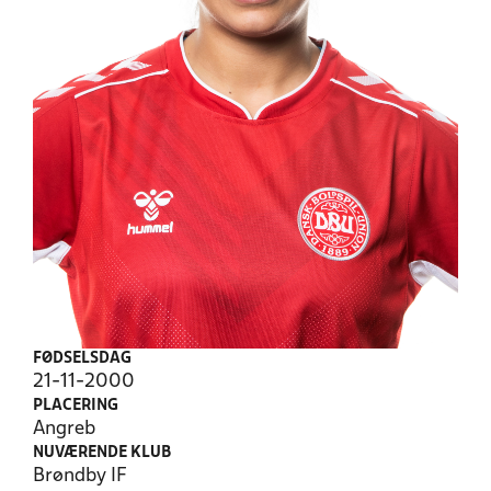
FØDSELSDAG
21-11-2000
PLACERING
Angreb
NUVÆRENDE KLUB
Brøndby IF