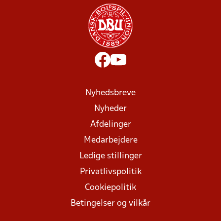
Nyhedsbreve
Nyheder
Afdelinger
Medarbejdere
Ledige stillinger
Privatlivspolitik
Cookiepolitik
Betingelser og vilkår