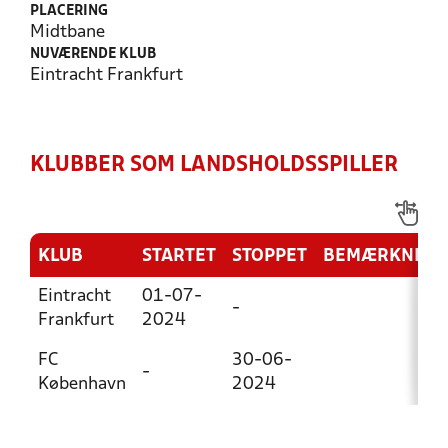
PLACERING
Midtbane
NUVÆRENDE KLUB
Eintracht Frankfurt
KLUBBER SOM LANDSHOLDSSPILLER
KLUB
STARTET
STOPPET
BEMÆRKNING
Eintracht
01-07-
-
Frankfurt
2024
FC
30-06-
-
København
2024