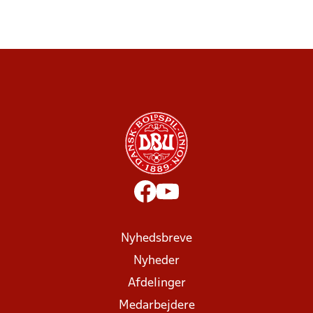
Nyhedsbreve
Nyheder
Afdelinger
Medarbejdere