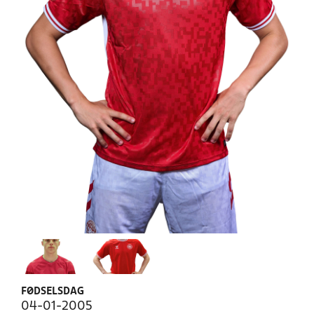
FØDSELSDAG
04-01-2005