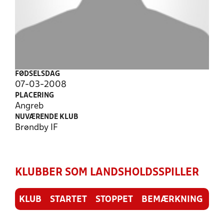
FØDSELSDAG
07-03-2008
PLACERING
Angreb
NUVÆRENDE KLUB
Brøndby IF
KLUBBER SOM LANDSHOLDSSPILLER
KLUB
STARTET
STOPPET
BEMÆRKNING