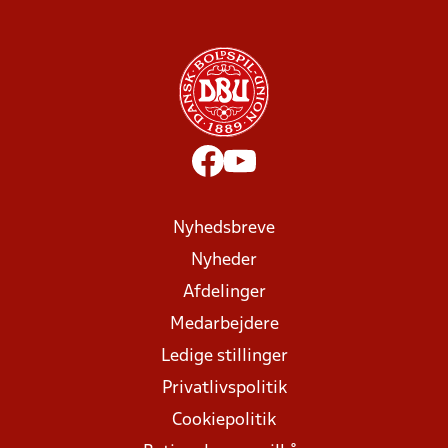
Nyhedsbreve
Nyheder
Afdelinger
Medarbejdere
Ledige stillinger
Privatlivspolitik
Cookiepolitik