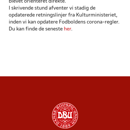
blevet orienteret direkte.
I skrivende stund afventer vi stadig de
opdaterede retningslinjer fra Kulturministeriet,
inden vi kan opdatere Fodboldens corona-regler.
Du kan finde de seneste
her
.