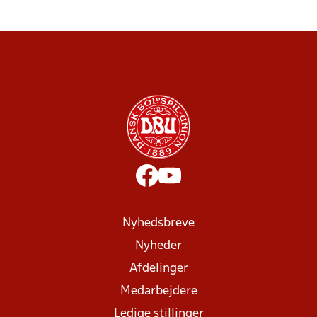
Nyhedsbreve
Nyheder
Afdelinger
Medarbejdere
Ledige stillinger