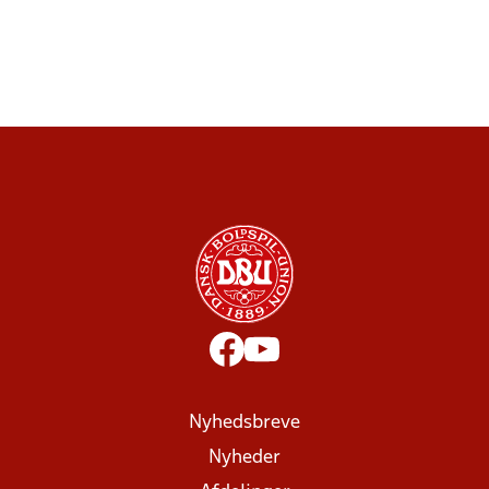
Nyhedsbreve
Nyheder