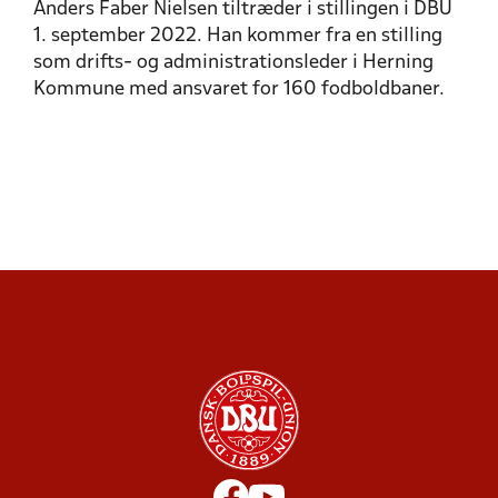
Anders Faber Nielsen tiltræder i stillingen i DBU
1. september 2022. Han kommer fra en stilling
som drifts- og administrationsleder i Herning
Kommune med ansvaret for 160 fodboldbaner.