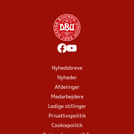
Nyhedsbreve
Nyheder
Afdelinger
Medarbejdere
Ledige stillinger
Privatlivspolitik
Cookiepolitik