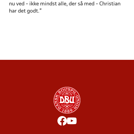
nu ved - ikke mindst alle, der så med - Christian
har det godt.”