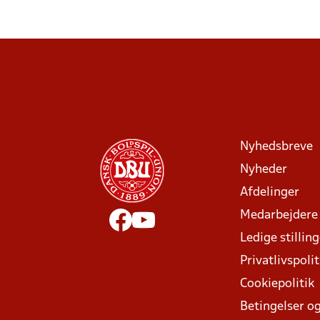
Nyhedsbreve
Nyheder
Afdelinger
Medarbejdere
Ledige stillin
Privatlivspolit
Cookiepolitik
Betingelser og