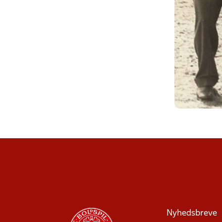
Nyhedsbreve