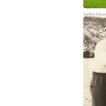
Steffen Olesen