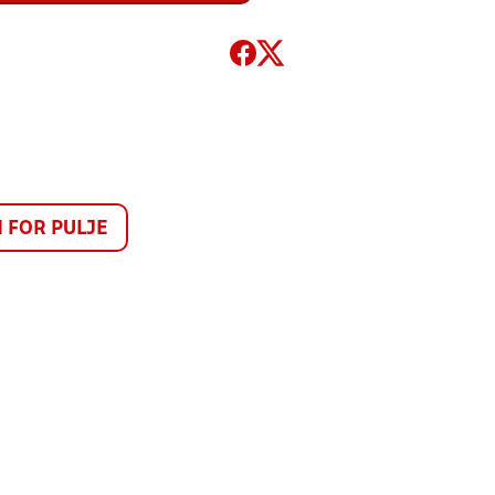
FOR PULJE