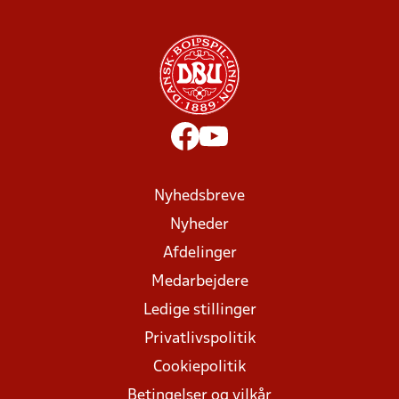
Nyhedsbreve
Nyheder
Afdelinger
Medarbejdere
Ledige stillinger
Privatlivspolitik
Cookiepolitik
Betingelser og vilkår