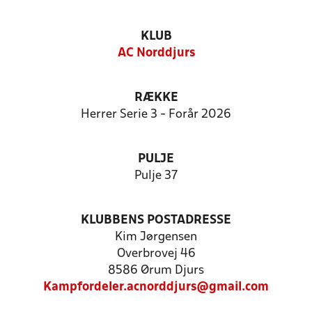
KLUB
AC Norddjurs
RÆKKE
Herrer Serie 3 - Forår 2026
PULJE
Pulje 37
KLUBBENS POSTADRESSE
Kim Jørgensen
Overbrovej 46
8586 Ørum Djurs
Kampfordeler.acnorddjurs@gmail.com