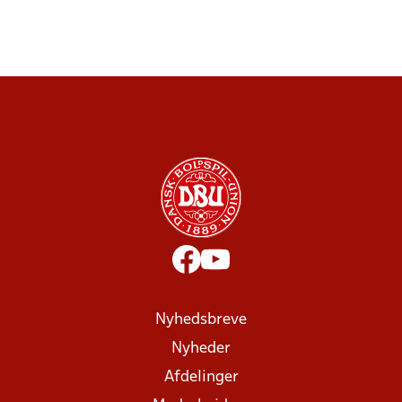
Nyhedsbreve
Nyheder
Afdelinger