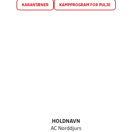
KARANTÆNER
KAMPPROGRAM FOR PULJE
HOLDNAVN
AC Norddjurs