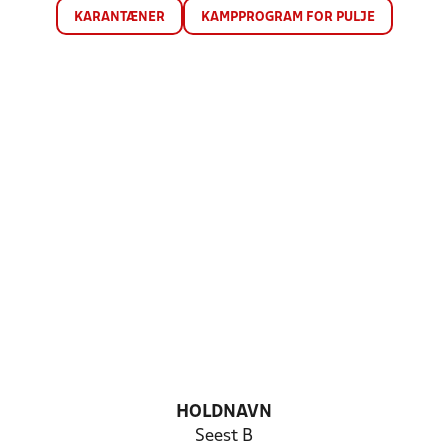
KARANTÆNER
KAMPPROGRAM FOR PULJE
HOLDNAVN
Seest B