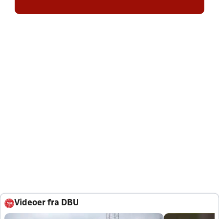
Videoer fra DBU