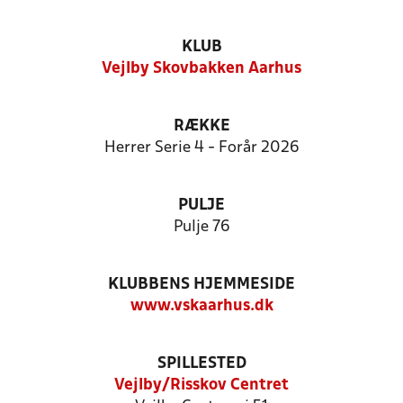
KLUB
Vejlby Skovbakken Aarhus
RÆKKE
Herrer Serie 4 - Forår 2026
PULJE
Pulje 76
KLUBBENS HJEMMESIDE
www.vskaarhus.dk
SPILLESTED
Vejlby/Risskov Centret