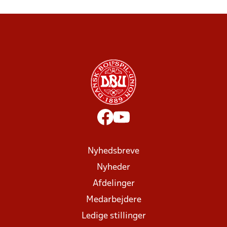
Nyhedsbreve
Nyheder
Afdelinger
Medarbejdere
Ledige stillinger