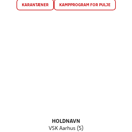
KARANTÆNER
KAMPPROGRAM FOR PULJE
HOLDNAVN
VSK Aarhus (5)