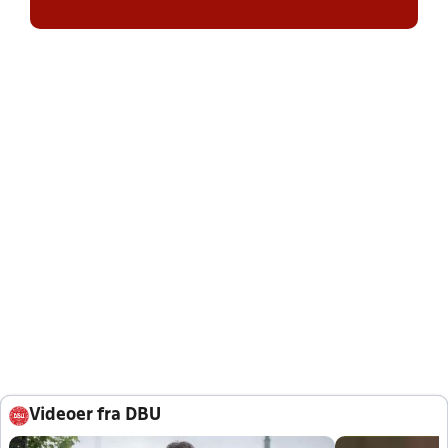
Videoer fra DBU