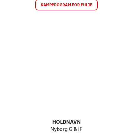
KAMPPROGRAM FOR PULJE
HOLDNAVN
Nyborg G & IF