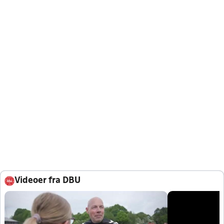
Videoer fra DBU