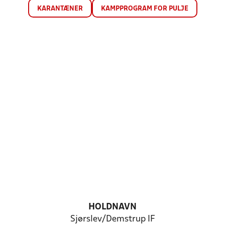
KARANTÆNER
KAMPPROGRAM FOR PULJE
HOLDNAVN
Sjørslev/Demstrup IF