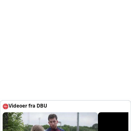
Videoer fra DBU