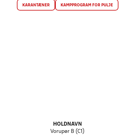
KARANTÆNER
KAMPPROGRAM FOR PULJE
HOLDNAVN
Vorupør B (C1)