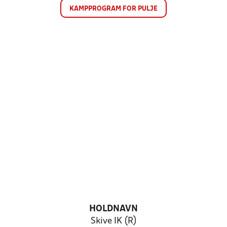
KAMPPROGRAM FOR PULJE
HOLDNAVN
Skive IK (R)