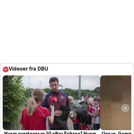
Videoer fra DBU