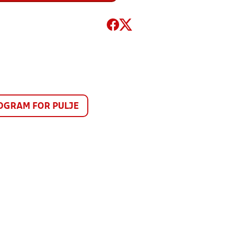
GRAM FOR PULJE