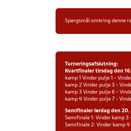
Spørgsmål omkring denne ræk
Turneringsafslutning:
Kvartfinaler tirsdag den 16.
kamp 1 Vinder pulje 1 - Vinde
kamp 2 Vinder pulje 3 - Vinde
kamp 3 Vinder pulje 6 - Vinde
kamp 4 Vinder pulje 7 - Vinde
Semifinaler lørdag den 20. 
Semifinale 1: Vinder kamp 3 
Semifinale 2: Vinder kamp 4