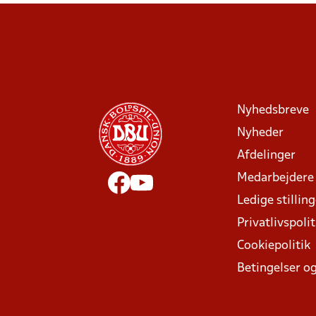
Nyhedsbreve
Nyheder
Afdelinger
Medarbejdere
Ledige stillin
Privatlivspolit
Cookiepolitik
Betingelser og