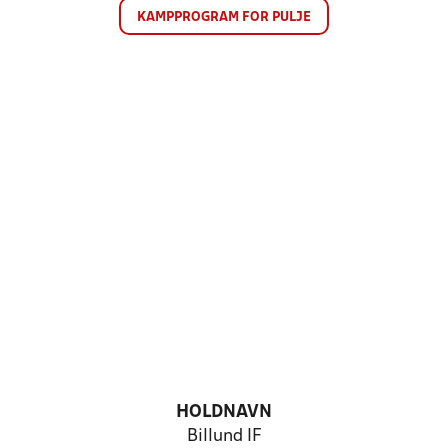
KAMPPROGRAM FOR PULJE
HOLDNAVN
Billund IF