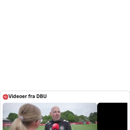
Videoer fra DBU