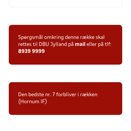
Spørgsmål omkring denne række skal
rettes til DBU Jylland på
mail
eller på tlf:
8939 9999
Den bedste nr. 7 forbliver i rækken
(Hornum IF)