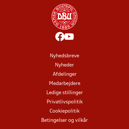
Nyhedsbreve
Nyheder
Afdelinger
Medarbejdere
Ledige stillinger
Privatlivspolitik
Cookiepolitik
Betingelser og vilkår