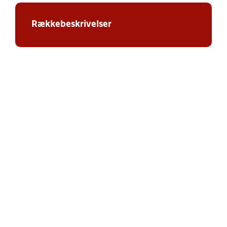
Rækkebeskrivelser