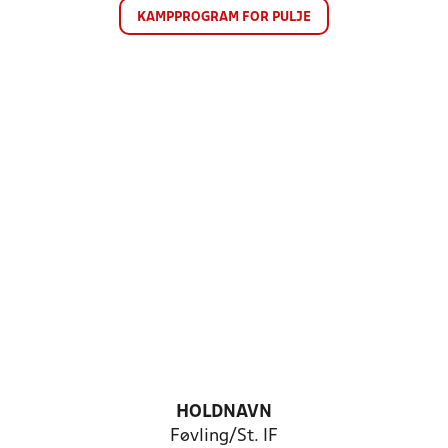
KAMPPROGRAM FOR PULJE
HOLDNAVN
Føvling/St. IF