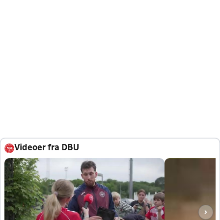
Videoer fra DBU