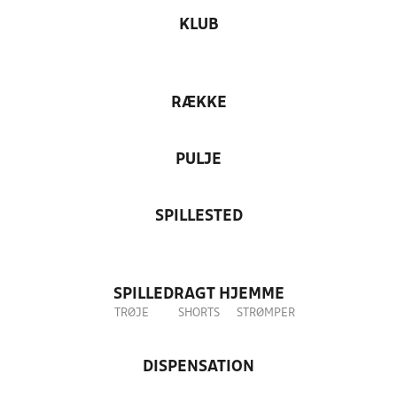
KLUB
RÆKKE
PULJE
SPILLESTED
SPILLEDRAGT HJEMME
TRØJE
SHORTS
STRØMPER
DISPENSATION