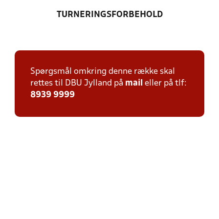
TURNERINGSFORBEHOLD
Spørgsmål omkring denne række skal
rettes til DBU Jylland på
mail
eller på tlf:
8939 9999