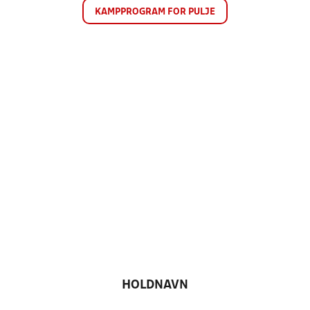
KAMPPROGRAM FOR PULJE
HOLDNAVN