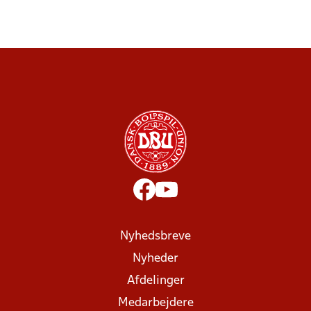
Nyhedsbreve
Nyheder
Afdelinger
Medarbejdere