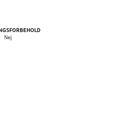
NGSFORBEHOLD
Nej