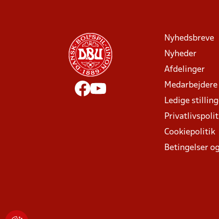
Nyhedsbreve
Nyheder
Afdelinger
Medarbejdere
Ledige stillin
Privatlivspolit
Cookiepolitik
Betingelser og