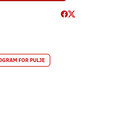
GRAM FOR PULJE