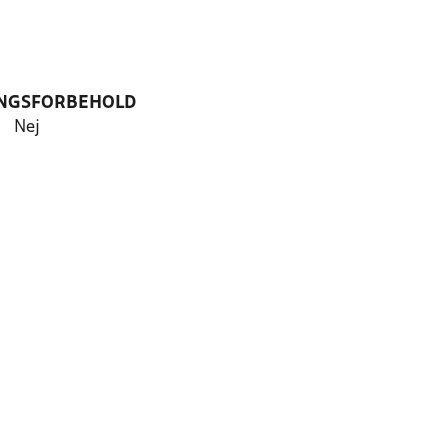
NGSFORBEHOLD
Nej