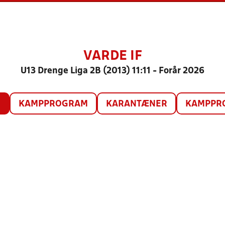
VARDE IF
U13 Drenge Liga 2B (2013) 11:11 - Forår 2026
O
KAMPPROGRAM
KARANTÆNER
KAMPPRO