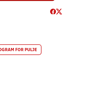
GRAM FOR PULJE