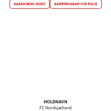
KARANTÆNE-POINT
KAMPPROGRAM FOR PULJE
HOLDNAVN
FC Nordsjælland