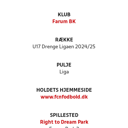
KLUB
Farum BK
RÆKKE
U17 Drenge Ligaen 2024/25
PULJE
Liga
HOLDETS HJEMMESIDE
www.fcnfodbold.dk
SPILLESTED
Right to Dream Park