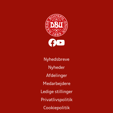
Nyhedsbreve
Nyheder
Afdelinger
Medarbejdere
Ledige stillinger
Privatlivspolitik
Cookiepolitik