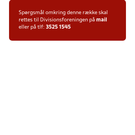
Spørgsmål omkring denne række skal
rettes til Divisionsforeningen på
mail
eller på tlf:
3525 1545